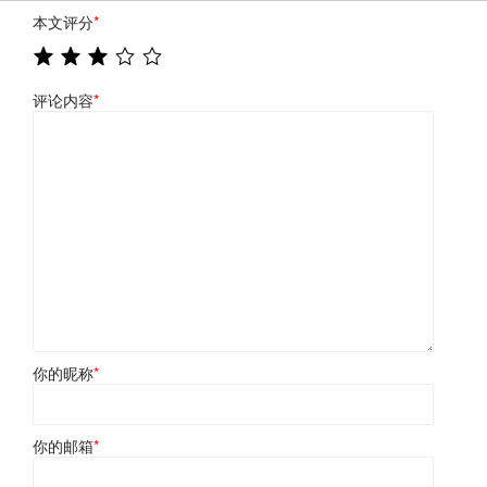
本文评分
*
评论内容
*
你的昵称
*
你的邮箱
*