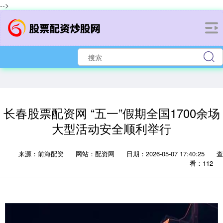
-->
长春股票配资网 “五一”假期全国1700余场
大型活动安全顺利举行
来源：前海配资
网站：配资网
日期：2026-05-07 17:40:25
查
看：112