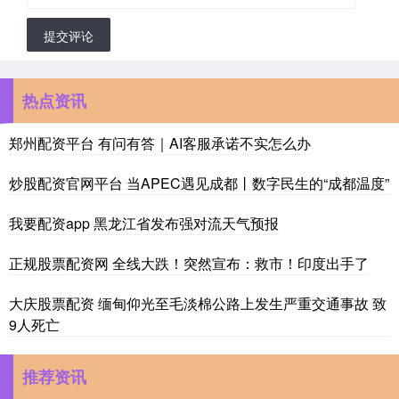
提交评论
热点资讯
郑州配资平台 有问有答｜AI客服承诺不实怎么办
炒股配资官网平台 当APEC遇见成都丨数字民生的“成都温度”
我要配资app 黑龙江省发布强对流天气预报
正规股票配资网 全线大跌！突然宣布：救市！印度出手了
大庆股票配资 缅甸仰光至毛淡棉公路上发生严重交通事故 致
9人死亡
推荐资讯