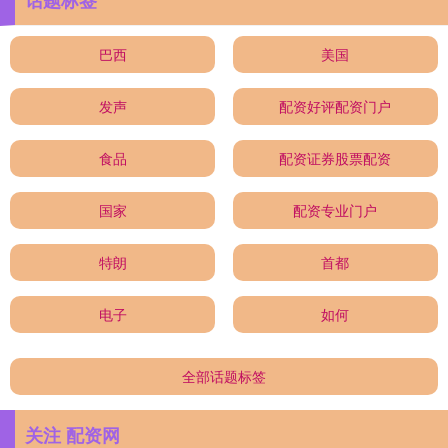
话题标签
巴西
美国
发声
配资好评配资门户
食品
配资证券股票配资
国家
配资专业门户
特朗
首都
电子
如何
全部话题标签
关注 配资网