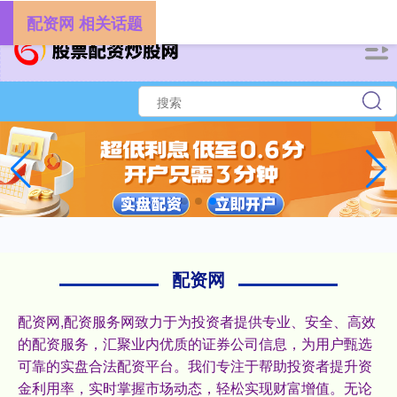
-->
配资网 相关话题
配资网
配资网,配资服务网致力于为投资者提供专业、安全、高效
的配资服务，汇聚业内优质的证券公司信息，为用户甄选
可靠的实盘合法配资平台。我们专注于帮助投资者提升资
金利用率，实时掌握市场动态，轻松实现财富增值。无论